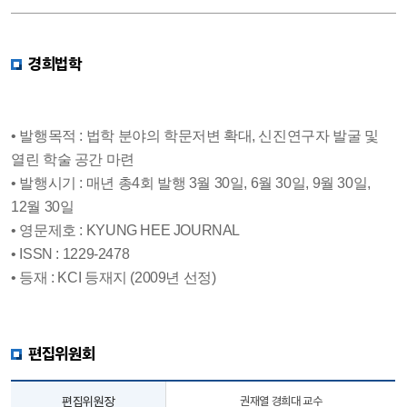
경희법학
• 발행목적 : 법학 분야의 학문저변 확대, 신진연구자 발굴 및
열린 학술 공간 마련
• 발행시기 : 매년 총4회 발행 3월 30일, 6월 30일, 9월 30일,
12월 30일
• 영문제호 : KYUNG HEE JOURNAL
• ISSN : 1229-2478
• 등재 : KCI 등재지 (2009년 선정)
편집위원회
편집위원장
권재열 경희대 교수