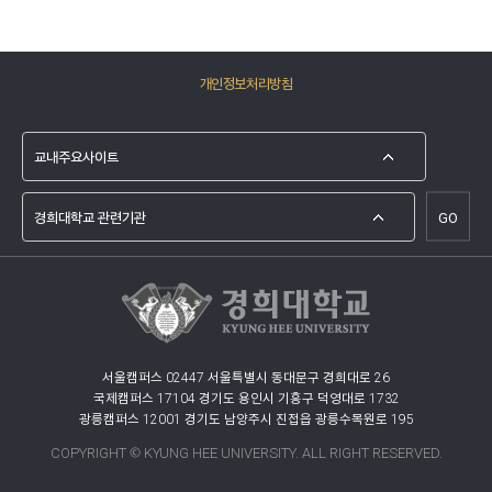
개인정보처리방침
GO
서울캠퍼스 02447 서울특별시 동대문구 경희대로 26
국제캠퍼스 17104 경기도 용인시 기흥구 덕영대로 1732
광릉캠퍼스 12001 경기도 남양주시 진접읍 광릉수목원로 195
COPYRIGHT © KYUNG HEE UNIVERSITY. ALL RIGHT RESERVED.