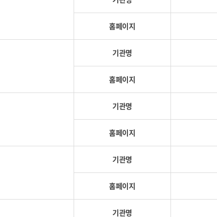
홈페이지
기관명
홈페이지
기관명
홈페이지
기관명
홈페이지
기관명