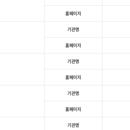
홈페이지
기관명
홈페이지
기관명
홈페이지
기관명
홈페이지
기관명