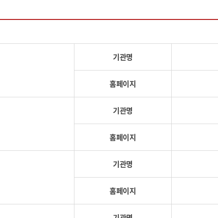
기관명
홈페이지
기관명
홈페이지
기관명
홈페이지
기관명