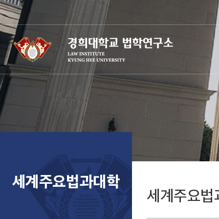
세계주요법과대학
세계주요법