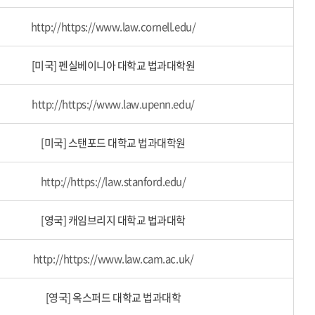
http://https://www.law.cornell.edu/
[미국] 펜실베이니아 대학교 법과대학원
http://https://www.law.upenn.edu/
[미국] 스탠포드 대학교 법과대학원
http://https://law.stanford.edu/
[영국] 캐임브리지 대학교 법과대학
http://https://www.law.cam.ac.uk/
[영국] 옥스퍼드 대학교 법과대학