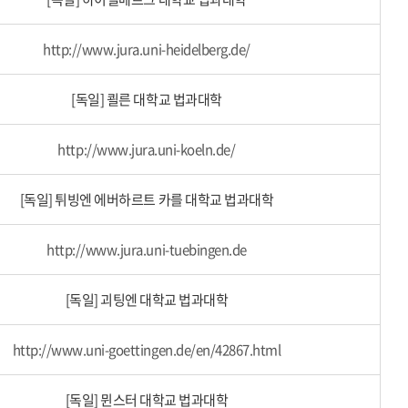
http://www.jura.uni-heidelberg.de/
[독일] 쾰른 대학교 법과대학
http://www.jura.uni-koeln.de/
[독일] 튀빙엔 에버하르트 카를 대학교 법과대학
http://www.jura.uni-tuebingen.de
[독일] 괴팅엔 대학교 법과대학
http://www.uni-goettingen.de/en/42867.html
[독일] 뮌스터 대학교 법과대학