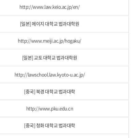
http://www.law.keio.ac.jp/en/
[일본] 메이지 대학교 법과대학원
http://www.meiji.ac.jp/hogaku/
[일본] 교토 대학교 법과대학원
http://lawschool.law.kyoto-u.ac.jp/
[중국] 북경 대학교 법과대학
http://www.pku.edu.cn
[중국] 청화 대학교 법과대학