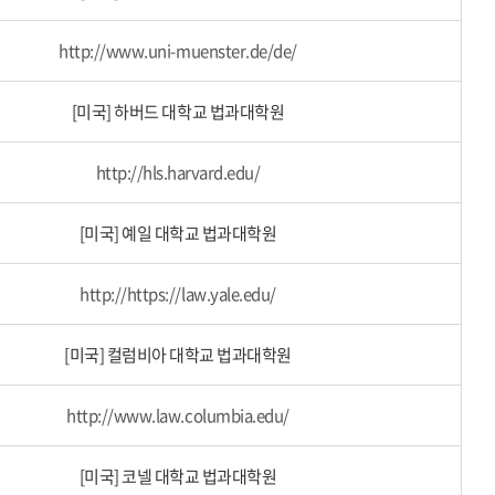
http://www.uni-muenster.de/de/
[미국] 하버드 대학교 법과대학원
http://hls.harvard.edu/
[미국] 예일 대학교 법과대학원
http://https://law.yale.edu/
[미국] 컬럼비아 대학교 법과대학원
http://www.law.columbia.edu/
[미국] 코넬 대학교 법과대학원