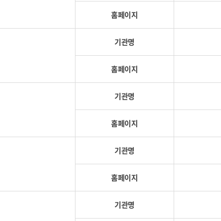
홈페이지
기관명
홈페이지
기관명
홈페이지
기관명
홈페이지
기관명