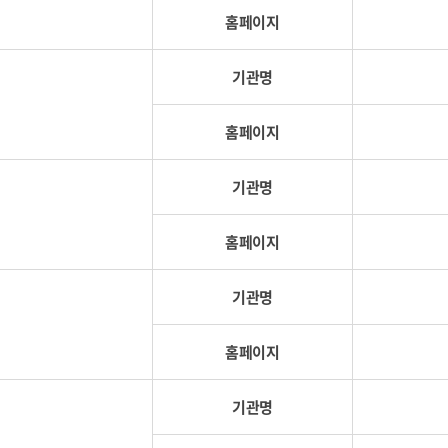
홈페이지
기관명
홈페이지
기관명
홈페이지
기관명
홈페이지
기관명