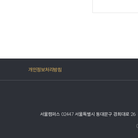
개인정보처리방침
서울캠퍼스 02447 서울특별시 동대문구 경희대로 26