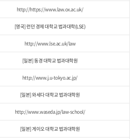
http://https://www.law.ox.ac.uk/
[영국] 런던 경제 대학교 법과대학(LSE)
http://www.lse.ac.uk/law
[일본] 동경 대학교 법과대학원
http://www.j.u-tokyo.ac.jp/
[일본] 와세다 대학교 법과대학원
http://www.waseda.jp/law-school/
[일본] 게이오 대학교 법과대학원