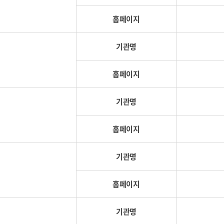
홈페이지
기관명
홈페이지
기관명
홈페이지
기관명
홈페이지
기관명