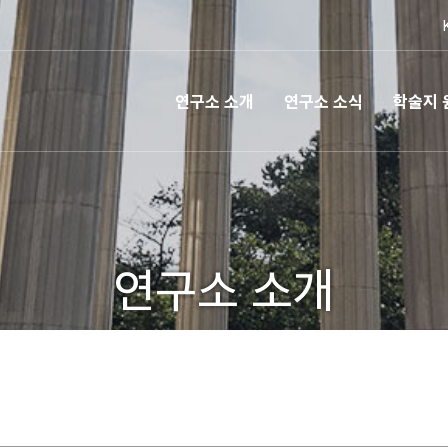
연구소 소개
연구소 소식
학술지 
연구소 소개