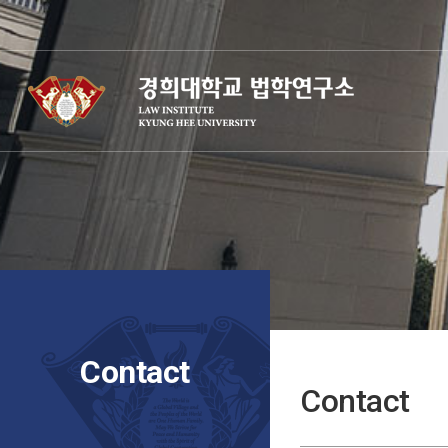
Contact
Contact