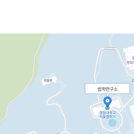
법학연구소