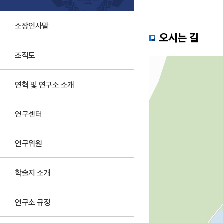
소장인사말
오시는 길
조직도
연혁 및 연구소 소개
연구센터
연구위원
학술지 소개
연구소 규정