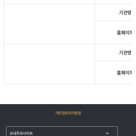
기관명
홈페이지
기관명
홈페이지
개인정보처리방침