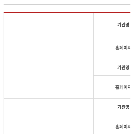
기관명
홈페이지
기관명
홈페이지
기관명
홈페이지